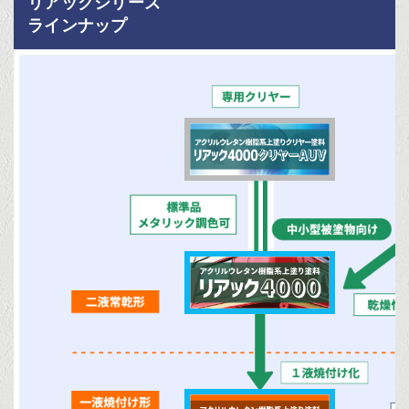
リアックシリーズ
ラインナップ