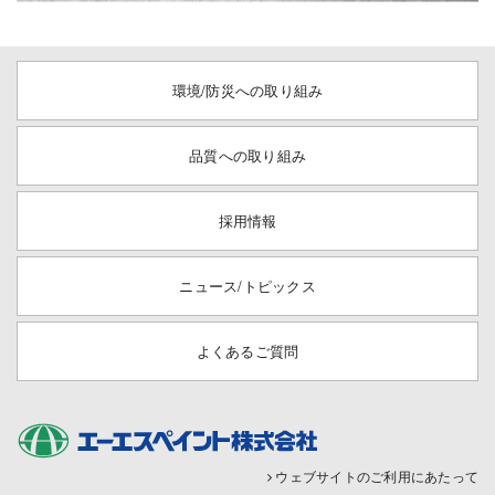
環境/防災への取り組み
品質への取り組み
採用情報
ニュース/トピックス
よくあるご質問
ウェブサイトのご利用にあたって