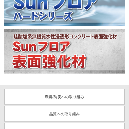
環境/防災への取り組み
品質への取り組み