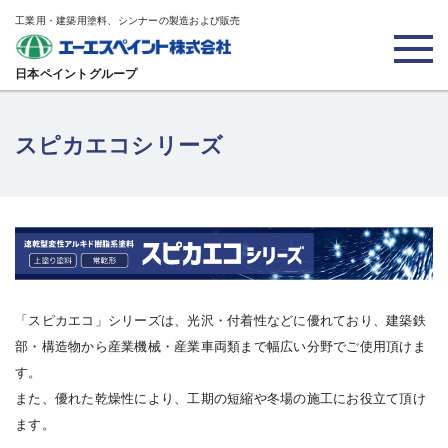
工業用・建築用塗料、シンナーの製造および販売
日本ペイントグループ
スピカエコシリーズ
「スピカエコ」シリーズは、光沢・付着性などに優れており、建築鉄
部・構造物から産業機械・産業車両類まで幅広い分野でご使用頂けま
す。
また、優れた乾燥性により、工期の短縮や冬場の施工にお役立て頂け
ます。