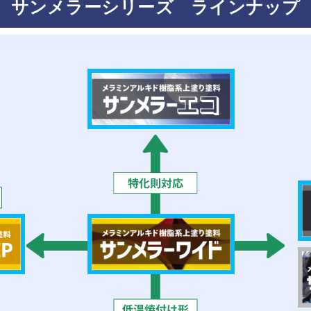
サンメラーシリーズ
ラインナップ