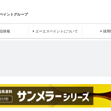
ペイントグループ
品情報
エーエスペイントについて
採用