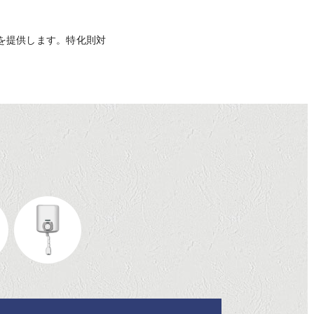
を提供します。特化則対