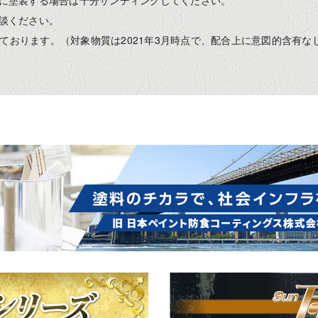
に塗装する場合は十分サンディングしてください。
談ください。
しております。（対象物質は2021年3月時点で、配合上に意図的含有な