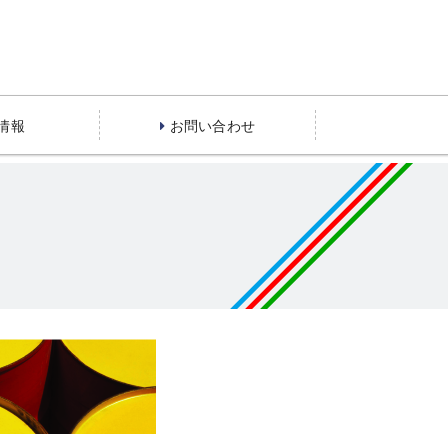
情報
お問い合わせ