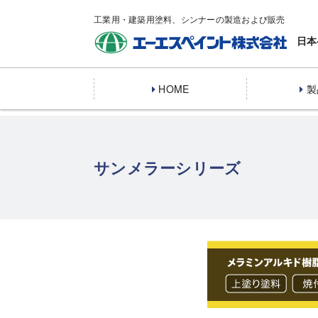
工業用・建築用塗料、シンナーの製造および販売
日本
HOME
製
サンメラーシリーズ