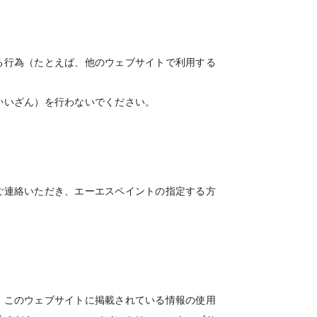
る行為（たとえば、他のウェブサイトで利用する
かいざん）を行わないでください。
ご連絡いただき、エーエスペイントの指定する方
。このウェブサイトに掲載されている情報の使用