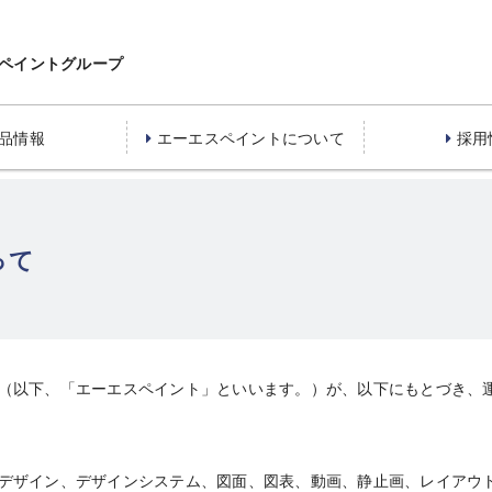
ペイントグループ
品情報
エーエスペイントについて
採用
って
（以下、「エーエスペイント」といいます。）が、以下にもとづき、
デザイン、デザインシステム、図面、図表、動画、静止画、レイアウ