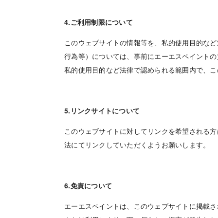
4.ご利用制限について
このウェブサイトの情報等を、私的使用目的など
行為等）については、事前にエーエスペイントの
私的使用目的など法律で認められる範囲内で、こ
5.リンクサイトについて
このウェブサイトに対してリンクを希望される方
法にてリンクしていただくようお願いします。
6.免責について
エーエスペイントは、このウェブサイトに掲載さ