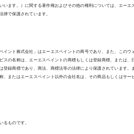
いいます。）に関する著作権およびその他の権利については、エーエ
法律で保護されています。
ペイント株式会社」はエーエスペイントの商号であり、また、このウ
ビスの名称は、エーエスペイントの商標もしくは登録商標、または、
は登録商標であり、商法、商標法等の法律により保護されています。
称、またはエーエスペイント以外の会社名は、その商品もしくはサー
いるものです。