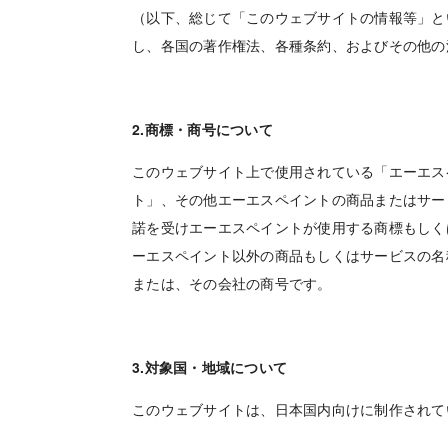
（以下、総じて「このウェブサイトの情報等」と
し、各国の著作権法、各種条約、およびその他の
2.商標・商号について
このウェブサイト上で使用されている「エーエス
ト」、その他エーエスペイントの商品またはサー
諾を受けエーエスペイントが使用する商標もしく
ーエスペイント以外の商品もしくはサービスの名
または、その会社の商号です。
3.対象国・地域について
このウェブサイトは、日本国内向けに制作されて