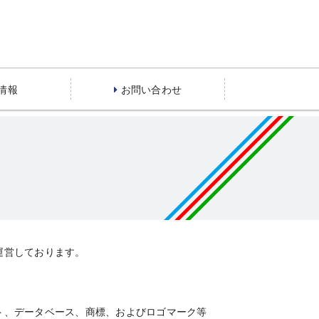
情報
お問い合わせ
運営しております。
ト、データベース、商標、およびロゴマーク等