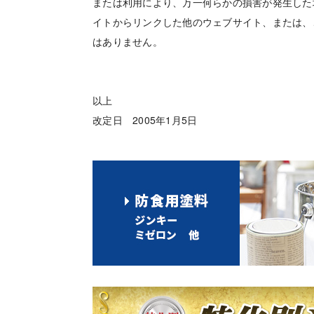
または利用により、万一何らかの損害が発生した
イトからリンクした他のウェブサイト、または、
はありません。
以上
改定日 2005年1月5日