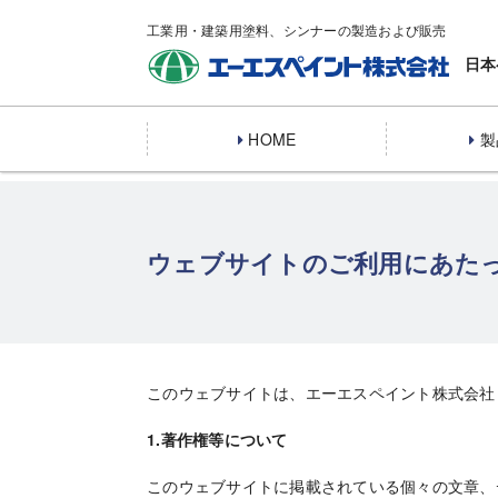
工業用・建築用塗料、シンナーの製造および販売
日本
HOME
製
ウェブサイトのご利用にあた
このウェブサイトは、エーエスペイント株式会社
1.著作権等について
このウェブサイトに掲載されている個々の文章、