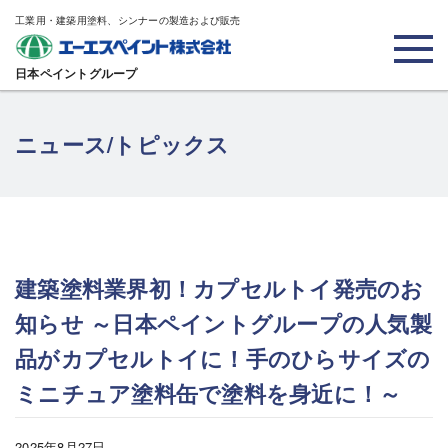
工業用・建築用塗料、シンナーの製造および販売
日本ペイントグループ
ニュース/トピックス
建築塗料業界初！カプセルトイ発売のお
知らせ ～日本ペイントグループの人気製
品がカプセルトイに！手のひらサイズの
ミニチュア塗料缶で塗料を身近に！～
2025年8月27日