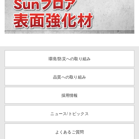
環境/防災への取り組み
品質への取り組み
採用情報
ニュース/トピックス
よくあるご質問