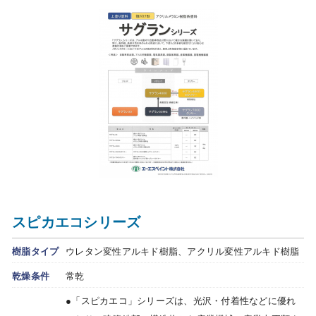
スピカエコシリーズ
樹脂タイプ
ウレタン変性アルキド樹脂、アクリル変性アルキド樹脂
乾燥条件
常乾
●「スピカエコ」シリーズは、光沢・付着性などに優れ