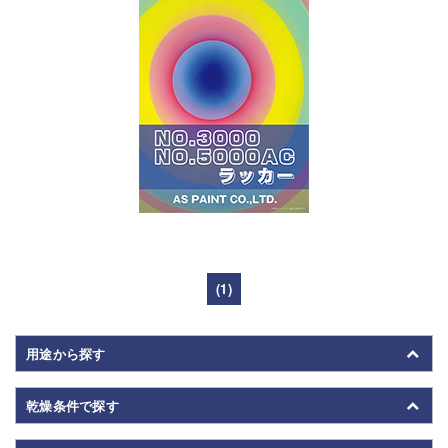
(1)
用途から探す
乾燥条件で探す