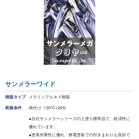
サンメラーワイド
樹脂タイプ
メラミンアルキド樹脂
乾燥条件
焼付け 130°C×20分
●当社サンメラーシリーズの上塗り標準品で、経済性に
優れています。
●塗装作業性に優れ、静電塗装での付きまわりも良好で