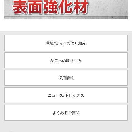
環境/防災への取り組み
品質への取り組み
採用情報
ニュース/トピックス
よくあるご質問