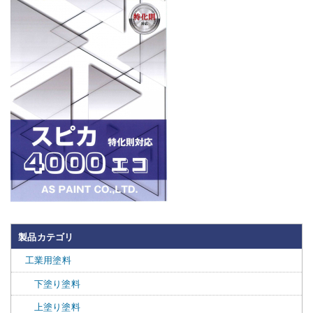
製品カテゴリ
工業用塗料
下塗り塗料
上塗り塗料