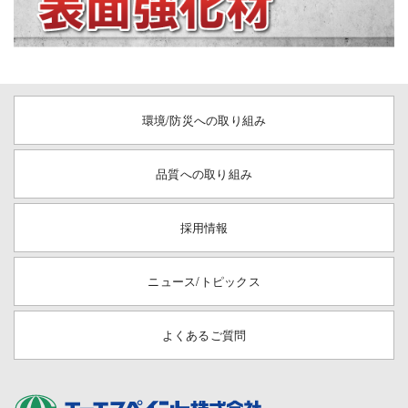
環境/防災への取り組み
品質への取り組み
採用情報
ニュース/トピックス
よくあるご質問