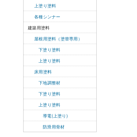
上塗り塗料
各種シンナー
建築用塗料
屋根用塗料（塗替専用）
下塗り塗料
上塗り塗料
床用塗料
下地調整材
下塗り塗料
上塗り塗料
導電(上塗り)
防滑用骨材