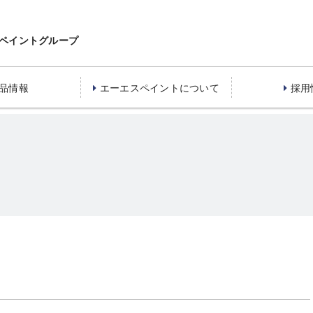
ペイントグループ
品情報
エーエスペイントについて
採用