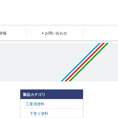
情報
お問い合わせ
製品カテゴリ
工業用塗料
下塗り塗料