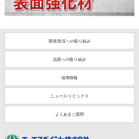
環境/防災への取り組み
品質への取り組み
採用情報
ニュース/トピックス
よくあるご質問