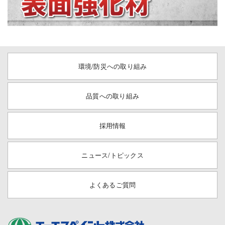
環境/防災への取り組み
品質への取り組み
採用情報
ニュース/トピックス
よくあるご質問