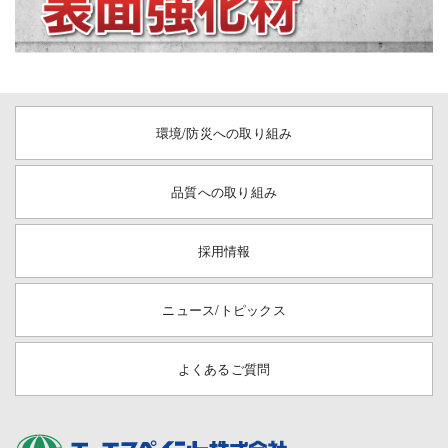
環境/防災への取り組み
品質への取り組み
採用情報
ニュース/トピックス
よくあるご質問