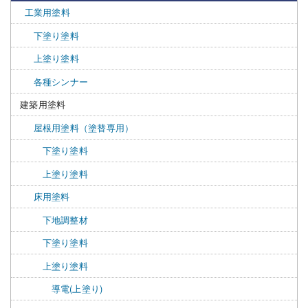
工業用塗料
下塗り塗料
上塗り塗料
各種シンナー
建築用塗料
屋根用塗料（塗替専用）
下塗り塗料
上塗り塗料
床用塗料
下地調整材
下塗り塗料
上塗り塗料
導電(上塗り)