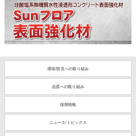
環境/防災への取り組み
品質への取り組み
採用情報
ニュース/トピックス