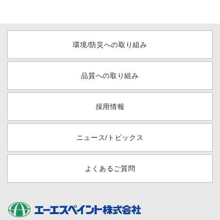
環境/防災への取り組み
品質への取り組み
採用情報
ニュース/トピックス
よくあるご質問