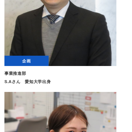
企画
事業推進部
S.Aさん 愛知大学出身