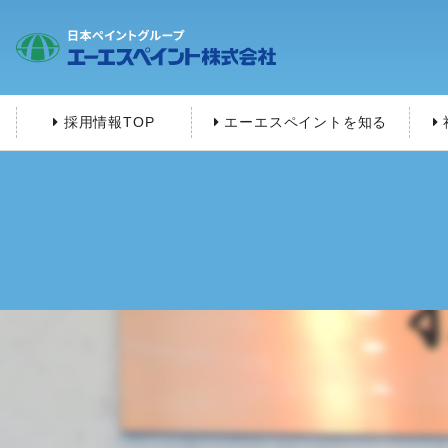
採用情報TOP
エーエスペイントを知る