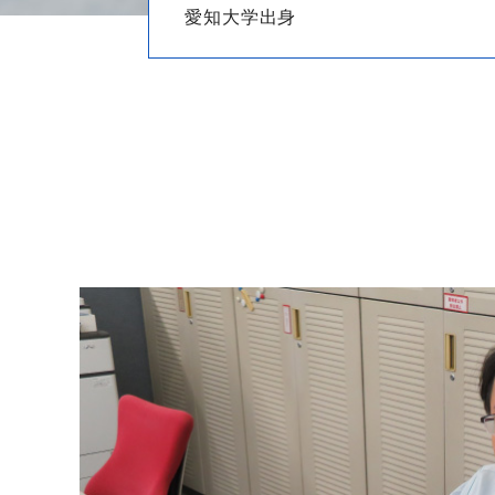
愛知大学出身