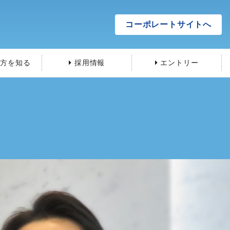
コーポレートサイトへ
方を知る
採用情報
エントリー