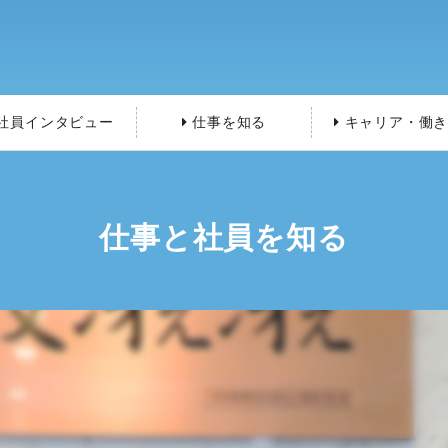
社員インタビュー
仕事を知る
キャリア・働き
仕事と社員を知る