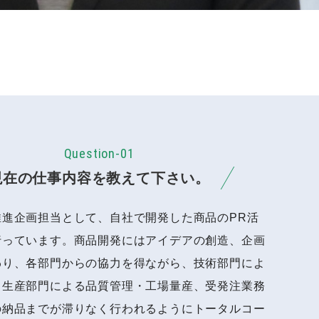
Question-01
現在の仕事内容を教えて下さい。
推進企画担当として、自社で開発した商品のPR活
行っています。商品開発にはアイデアの創造、企画
わり、各部門からの協力を得ながら、技術部門によ
、生産部門による品質管理・工場量産、受発注業務
の納品までが滞りなく行われるようにトータルコー