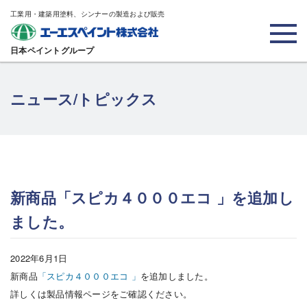
工業用・建築用塗料、シンナーの製造および販売
日本ペイントグループ
ニュース/トピックス
新商品「スピカ４０００エコ 」を追加し
ました。
2022年6月1日
新商品
「スピカ４０００エコ 」
を追加しました。
詳しくは製品情報ページをご確認ください。