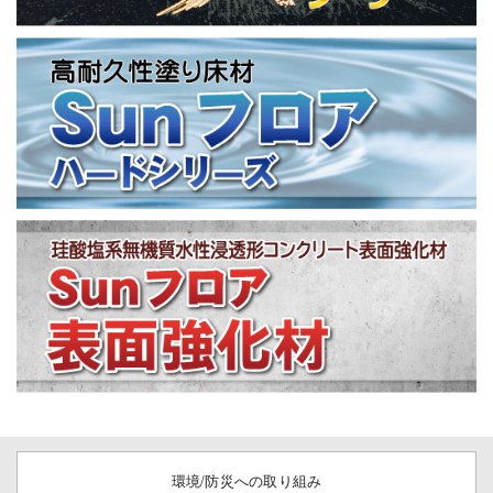
環境/防災への取り組み