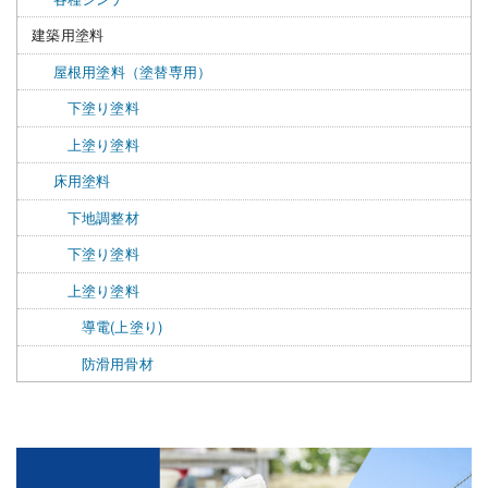
建築用塗料
屋根用塗料（塗替専用）
下塗り塗料
上塗り塗料
床用塗料
下地調整材
下塗り塗料
上塗り塗料
導電(上塗り)
防滑用骨材