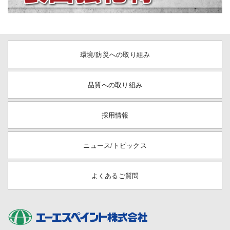
環境/防災への取り組み
品質への取り組み
採用情報
ニュース/トピックス
よくあるご質問