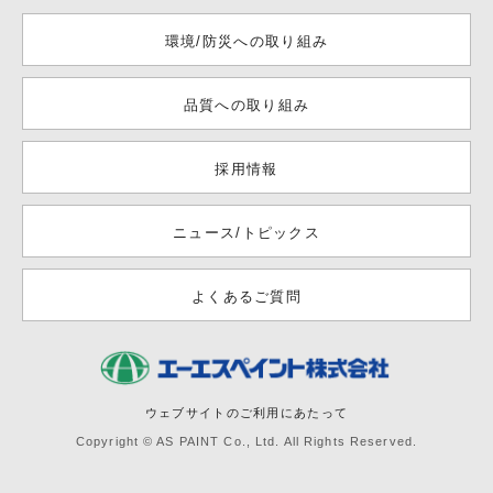
環境/防災への取り組み
品質への取り組み
採用情報
ニュース/トピックス
よくあるご質問
ウェブサイトのご利用にあたって
Copyright © AS PAINT Co., Ltd. All Rights Reserved.