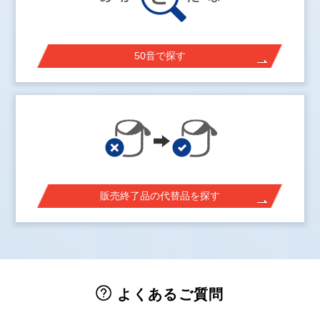
50音で探す
販売終了品の代替品を探す
よくあるご質問