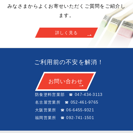
みなさまからよくお寄せいただくご質問をご紹介し
ます。
詳しく見る
ご利用前の不安を解消！
お問い合わせ
防食塗料営業部 ☎ 047-434-3113
名古屋営業所 ☎ 052-461-9765
大阪営業所 ☎ 06-6455-9321
福岡営業所 ☎ 092-741-1501