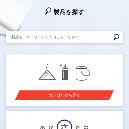
製品を探す
カテゴリから探す