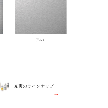
アルミ
充実のラインナップ