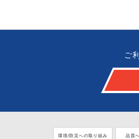
ご
環境/防災への取り組み
品質